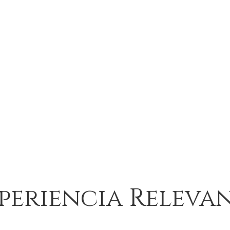
periencia Releva